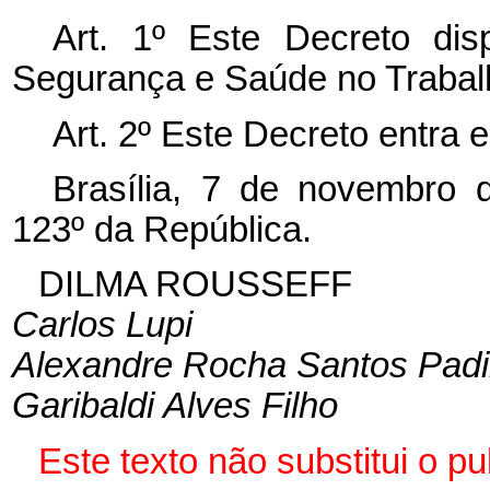
Art. 1º Este Decreto dis
Segurança e Saúde no Trabal
Art. 2º Este Decreto entra 
Brasília, 7 de novembro 
123º da República.
DILMA ROUSSEFF
Carlos Lupi
Alexandre Rocha Santos Padi
Garibaldi Alves Filho
Este texto não substitui o 