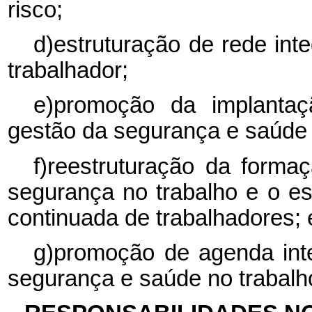
risco;
d)estruturação de rede in
trabalhador;
e)promoção da implanta
gestão da segurança e saúde n
f)reestruturação da form
segurança no trabalho e o e
continuada de trabalhadores; 
g)promoção de agenda int
segurança e saúde no trabalh