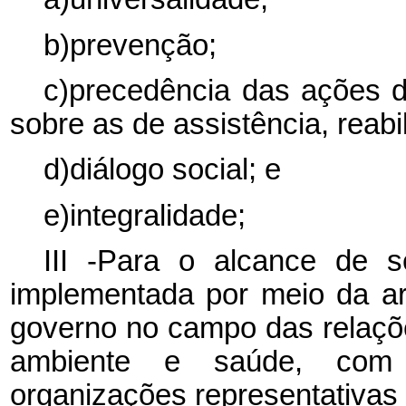
b)prevenção;
c)precedência das ações 
sobre as de assistência, reabi
d)diálogo social; e
e)integralidade;
III -Para o alcance de 
implementada por meio da ar
governo no campo das relaçõ
ambiente e saúde, com a
organizações representativas