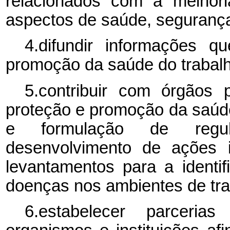
relacionados com a melhori
aspectos de saúde, segurança
4.difundir informações 
promoção da saúde do trabalh
5.contribuir com órgãos 
proteção e promoção da saúde 
e formulação de regu
desenvolvimento de ações in
levantamentos para a identi
doenças nos ambientes de tra
6.estabelecer parceria