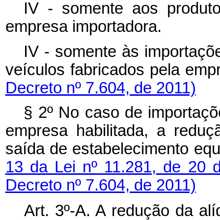
IV - somente aos produt
empresa importadora.
IV - somente às importaç
veículos fabricados pela empr
Decreto nº 7.604, de 2011)
§ 2º No caso de importaçõ
empresa habilitada, a reduç
saída de estabelecimento equi
13 da Lei nº 11.281, de 20 
Decreto nº 7.604, de 2011)
Art. 3º-A. A redução da al