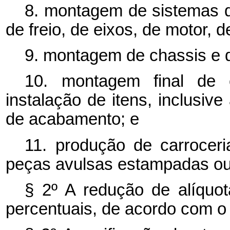
8. montagem de sistemas de
de freio, de eixos, de motor, 
9. montagem de chassis e d
10. montagem final de 
instalação de itens, inclusive
de acabamento; e
11. produção de carrocer
peças avulsas estampadas ou
§ 2º A redução de alíquot
percentuais, de acordo com o 