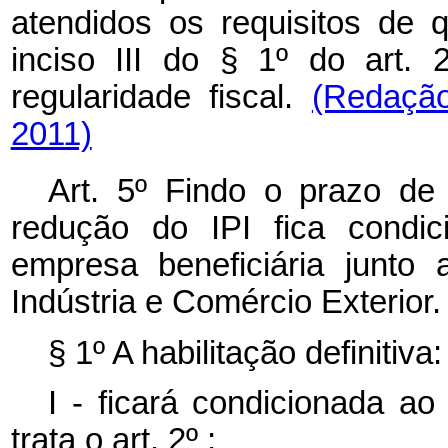
atendidos os requisitos de 
inciso III do § 1º do art.
regularidade fiscal.
(Redação
2011)
Art. 5º Findo o prazo de 
redução do IPI fica condici
empresa beneficiária junto 
Indústria e Comércio Exterior
§ 1º A habilitação definitiva:
I - ficará condicionada ao
trata o art. 2º ;