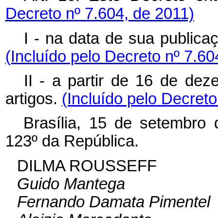
Decreto nº 7.604, de 2011)
I - na data de sua publica
(Incluído pelo Decreto nº 7.60
II - a partir de 16 de de
artigos.
(Incluído pelo Decreto
Brasília, 15 de setembro
123º da República.
DILMA ROUSSEFF
Guido Mantega
Fernando Damata Pimentel