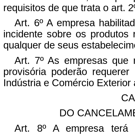
requisitos de que trata o art. 2º
Art. 6º A empresa habilita
incidente sobre os produtos 
qualquer de seus estabelecime
Art. 7º As empresas que n
provisória poderão requerer
Indústria e Comércio Exterior a
CA
DO CANCELAM
Art. 8º A empresa terá c