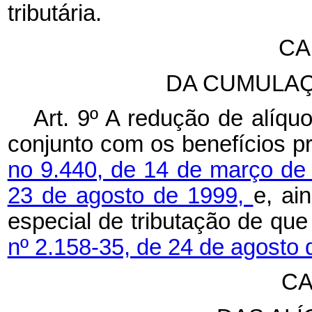
tributária.
CA
DA CUMULAÇ
Art. 9º A redução de alíqu
conjunto com os benefícios p
no 9.440, de 14 de março de
23 de agosto de 1999,
e, ai
especial de tributação de que
nº 2.158-35, de 24 de agosto
CA