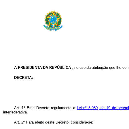
A PRESIDENTA DA REPÚBLICA
, no uso da atribuição que lhe con
DECRETA:
Art. 1º Este Decreto regulamenta a
Lei nº 8.080, de 19 de sete
interfederativa.
Art. 2º Para efeito deste Decreto, considera-se: