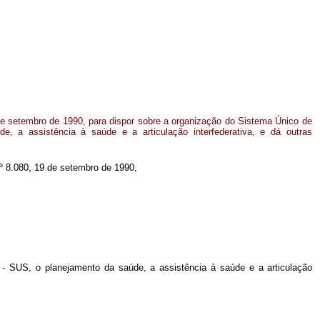
de setembro de 1990, para dispor sobre a organização do Sistema Único de
, a assistência à saúde e a articulação interfederativa, e dá outras
 nº 8.080, 19 de setembro de 1990,
- SUS, o planejamento da saúde, a assistência à saúde e a articulação