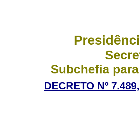
Presidênci
Secre
Subchefia para
DECRETO Nº 7.489,