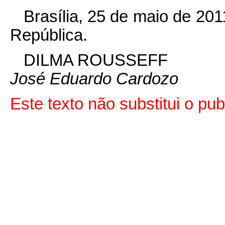
Brasília, 25 de maio de 20
República.
DILMA ROUSSEFF
José Eduardo Cardozo
Este texto não substitui o p