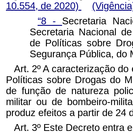
10.554, de 2020)
(Vigência
“8 -
Secretaria Nac
Secretaria Nacional de
de Políticas sobre Dr
Segurança Pública, do M
Art. 2º A caracterização do
Políticas sobre Drogas do Mi
de função de natureza policia
militar ou de bombeiro-milita
produz efeitos a partir de 24 
Art. 3º Este Decreto entra 