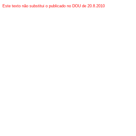
Este texto não substitui o publicado no DOU de 20.8.2010