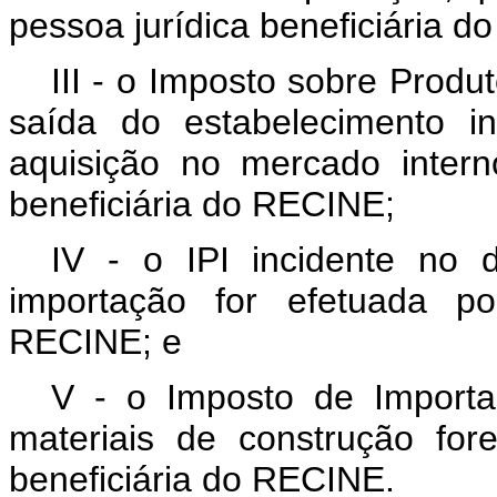
pessoa jurídica beneficiária 
III - o Imposto sobre Produt
saída do estabelecimento i
aquisição no mercado intern
beneficiária do RECINE;
IV - o IPI incidente no
importação for efetuada po
RECINE; e
V - o Imposto de Importa
materiais de construção for
beneficiária do RECINE.