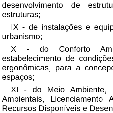
desenvolvimento de estrut
estruturas;
IX - de instalações e equi
urbanismo;
X - do Conforto Ambie
estabelecimento de condições
ergonômicas, para a concep
espaços;
XI - do Meio Ambiente, 
Ambientais, Licenciamento A
Recursos Disponíveis e Desen