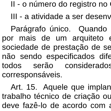
II - o número do registro no
III - a atividade a ser desenv
Parágrafo único. Quando s
por mais de um arquiteto 
sociedade de prestação de se
não sendo especificados dife
todos serão considerado
corresponsáveis.
Art. 15. Aquele que implan
trabalho técnico de criação ou
deve fazê-lo de acordo com 