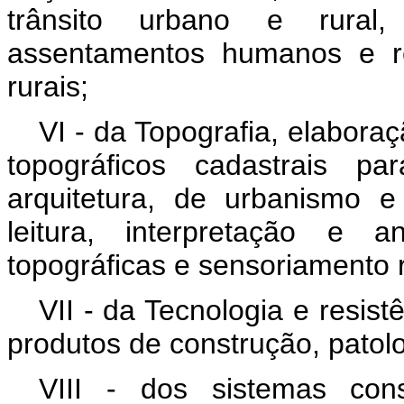
trânsito urbano e rural,
assentamentos humanos e re
rurais;
VI - da Topografia, elabora
topográficos cadastrais p
arquitetura, de urbanismo e 
leitura, interpretação e 
topográficas e sensoriamento
VII - da Tecnologia e resis
produtos de construção, patol
VIII - dos sistemas const