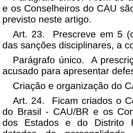
e os Conselheiros do CAU são 
previsto neste artigo.
Art. 23. Prescreve em 5 (
das sanções disciplinares, a c
Parágrafo único. A prescri
acusado para apresentar defe
Criação e organização do
Art. 24. Ficam criados o C
do Brasil - CAU/BR e os Con
dos Estados e do Distrito 