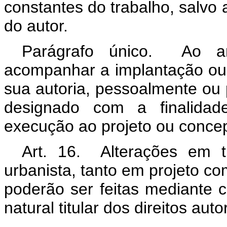
constantes do trabalho, salvo a
do autor.
Parágrafo único. Ao arq
acompanhar a implantação ou 
sua autoria, pessoalmente ou
designado com a finalida
execução ao projeto ou conce
Art. 16. Alterações em t
urbanista, tanto em projeto c
poderão ser feitas mediante 
natural titular dos direitos au