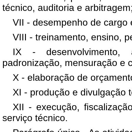
técnico, auditoria e arbitragem
VII - desempenho de cargo 
VIII - treinamento, ensino, 
IX - desenvolvimento, a
padronização, mensuração e c
X - elaboração de orçament
XI - produção e divulgação 
XII - execução, fiscalizaç
serviço técnico.