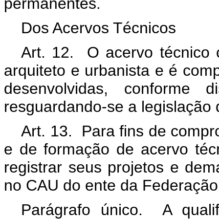
permanentes.
Dos Acervos Técnicos
Art. 12. O acervo técnico c
arquiteto e urbanista e é comp
desenvolvidas, conforme d
resguardando-se a legislação d
Art. 13. Para fins de compr
e de formação de acervo técn
registrar seus projetos e dem
no CAU do ente da Federação
Parágrafo único. A quali