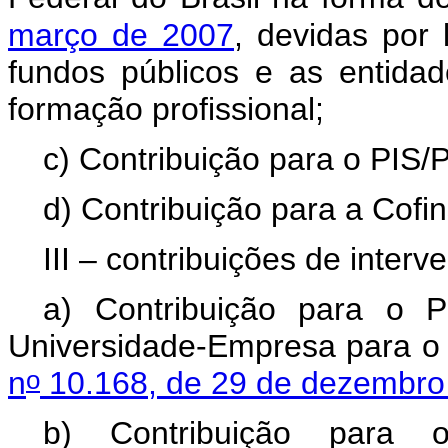
março de 2007
, devidas por 
fundos públicos e as entidad
formação profissional;
c) Contribuição para o PIS/
d) Contribuição para a Cofi
III – contribuições de inte
a) Contribuição para o 
Universidade-Empresa para o A
o
n
10.168, de 29 de dezembro
b) Contribuição para o