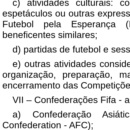
c) atividades culturais: c
espetáculos ou outras express
Futebol pela Esperança (
beneficentes similares;
d) partidas de futebol e ses
e) outras atividades consid
organização, preparação,
ma
encerramento das Competiçõe
VII – Confederações Fifa - 
a) Confederação Asiát
Confederation
- AFC);