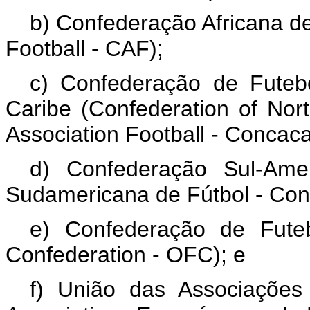
b) Confederação Africana de
Football
- CAF);
c) Confederação de Futeb
Caribe (
Confederation of Nor
Association Football
- Concaca
d) Confederação Sul-Ame
Sudamericana de Fútbol
- Con
e) Confederação de Fute
Confederation
- OFC); e
f) União das Associações