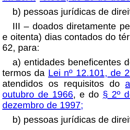
b) pessoas jurídicas de direi
III – doados diretamente pe
e oitenta) dias contados do té
62, para:
a) entidades beneficentes de
termos da
Lei nº 12.101, de
atendidos os requisitos do
a
outubro de 1966
, e do
§ 2º d
dezembro de 1997;
b) pessoas jurídicas de direi