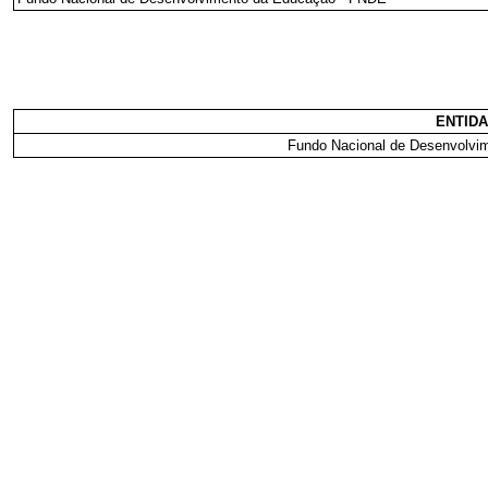
ENTID
Fundo Nacional de Desenvolvi