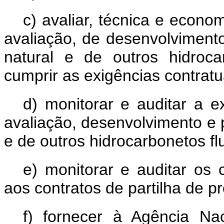
c) avaliar, técnica e econ
avaliação, de desenvolviment
natural e de outros hidroc
cumprir as exigências contratu
d) monitorar e auditar a e
avaliação, desenvolvimento e 
e de outros hidrocarbonetos fl
e) monitorar e auditar os 
aos contratos de partilha de 
f) fornecer à Agência Na