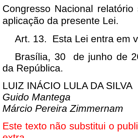
Congresso Nacional relatório
aplicação da presente Lei.
Art. 13. Esta Lei entra em 
Brasília, 30 de junho de 
da República.
LUIZ INÁCIO LULA DA SILVA
Guido Mantega
Márcio Pereira Zimmernam
Este texto não substitui o pu
extra