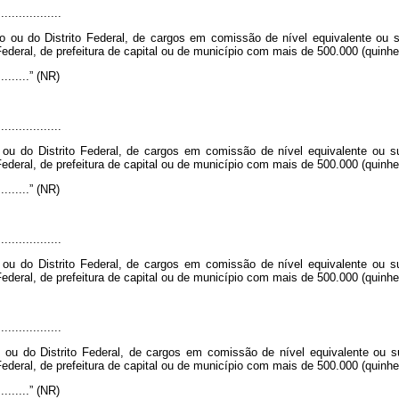
..................
o ou do Distrito Federal, de cargos em comissão de nível equivalente ou 
ederal, de prefeitura de capital ou de município com mais de 500.000 (quinhe
...........” (NR)
..................
ou do Distrito Federal, de cargos em comissão de nível equivalente ou 
ederal, de prefeitura de capital ou de município com mais de 500.000 (quinhe
............” (NR)
..................
ou do Distrito Federal, de cargos em comissão de nível equivalente ou 
ederal, de prefeitura de capital ou de município com mais de 500.000 (quinhe
..................
 ou do Distrito Federal, de cargos em comissão de nível equivalente ou 
ederal, de prefeitura de capital ou de município com mais de 500.000 (quinhe
...........” (NR)