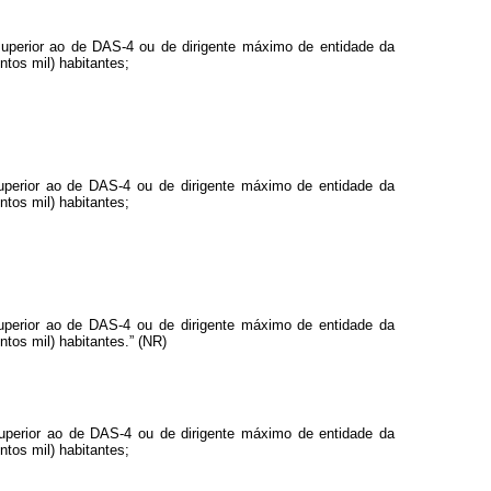
superior ao de DAS-4 ou de dirigente máximo de entidade da
ntos mil) habitantes;
superior ao de DAS-4 ou de dirigente máximo de entidade da
ntos mil) habitantes;
superior ao de DAS-4 ou de dirigente máximo de entidade da
ntos mil) habitantes.” (NR)
superior ao de DAS-4 ou de dirigente máximo de entidade da
ntos mil) habitantes;