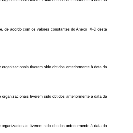
nte, de acordo com os valores constantes do Anexo IX-D desta
organizacionais tiverem sido obtidos anteriormente à data da
organizacionais tiverem sido obtidos anteriormente à data da
organizacionais tiverem sido obtidos anteriormente à data da