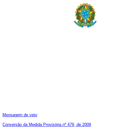
Mensagem de veto
Conversão da Medida Provisória nº 479, de 2009