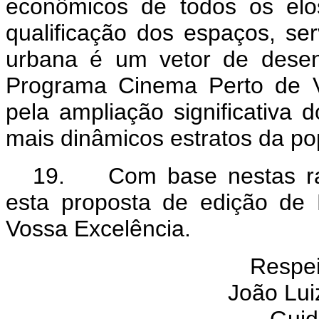
econômicos de todos os elo
qualificação dos espaços, ser
urbana é um vetor de desen
Programa Cinema Perto de V
pela ampliação significativa
mais dinâmicos estratos da po
19. Com base nestas ra
esta proposta de edição de 
Vossa Excelência.
Respe
João Luiz