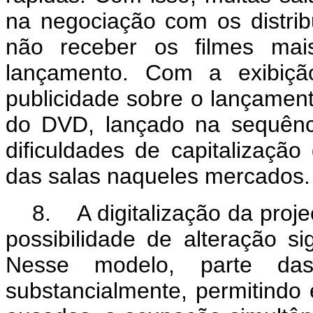
na negociação com os distrib
não receber os filmes mai
lançamento. Com a exibição
publicidade sobre o lançament
do DVD, lançado na sequênc
dificuldades de capitalizaçã
das salas naqueles mercados.
8. A digitalização da proj
possibilidade de alteração sig
Nesse modelo, parte das
substancialmente, permitindo 