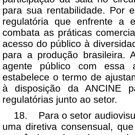
para sua rentabilidade. Por 
regulatória que enfrente a 
combata as práticas comercia
acesso do público à diversida
para a produção brasileira.
agente público com essa at
estabelece o termo de ajust
à disposição da ANCINE pa
regulatórias junto ao setor.
18. Para o setor audiovisu
uma diretiva consensual, que