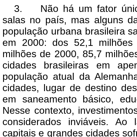
3. Não há um fator único
salas no país, mas alguns da
população urbana brasileira 
em 2000: dos 52,1 milhões 
milhões de 2000, 85,7 milhõe
cidades brasileiras em ap
população atual da Alemanha
cidades, lugar de destino de
em saneamento básico, educ
Nesse contexto, investimento
considerados inviáveis. Ao
capitais e grandes cidades so