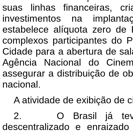
suas linhas financeiras, cr
investimentos na implant
estabelece alíquota zero d
complexos participantes do 
Cidade para a abertura de sala
Agência Nacional do Cinema
assegurar a distribuição de ob
nacional.
A atividade de exibição de 
2. O Brasil já teve 
descentralizado e enraizad