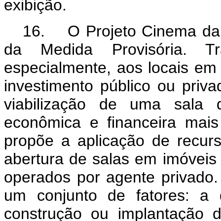
exibição.
16. O Projeto Cinema da C
da Medida Provisória. T
especialmente, aos locais em
investimento público ou priv
viabilização de uma sala
econômica e financeira mais
propõe a aplicação de recu
abertura de salas em imóveis 
operados por agente privado. 
um conjunto de fatores: a 
construção ou implantação d