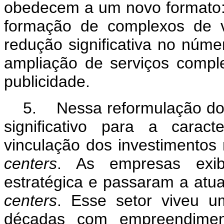
obedecem a um novo formato: a
formação de complexos de v
redução significativa no núm
ampliação de serviços comp
publicidade.
5. Nessa reformulação do 
significativo para a cara
vinculação dos investimento
centers
. As empresas exib
estratégica e passaram a atua
centers
. Esse setor viveu u
décadas com empreendimen