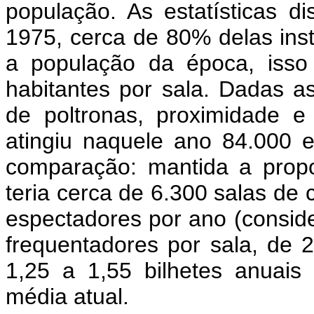
população. As estatísticas d
1975, cerca de 80% delas inst
a população da época, isso
habitantes por sala. Dadas as
de poltronas, proximidade e
atingiu naquele ano 84.000 
comparação: mantida a propo
teria cerca de 6.300 salas de
espectadores por ano (consid
frequentadores por sala, de 
1,25 a 1,55 bilhetes anuais
média atual.