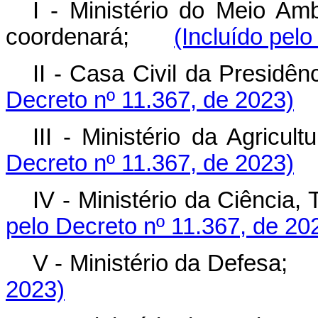
I - Ministério do Meio A
coordenará;
(Incluído pel
II - Casa Civil da Presi
Decreto nº 11.367, de 2023)
III - Ministério da Agr
Decreto nº 11.367, de 2023)
IV - Ministério da Ciênci
pelo Decreto nº 11.367, de 20
V - Ministério da Defesa
2023)