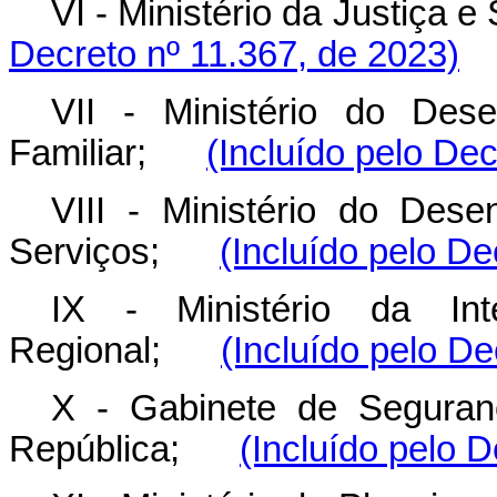
VI - Ministério da Justiç
Decreto nº 11.367, de 2023)
VII - Ministério do Dese
Familiar;
(Incluído pelo Dec
VIII - Ministério do Dese
Serviços;
(Incluído pelo De
IX - Ministério da In
Regional;
(Incluído pelo De
X - Gabinete de Seguranç
República;
(Incluído pelo 