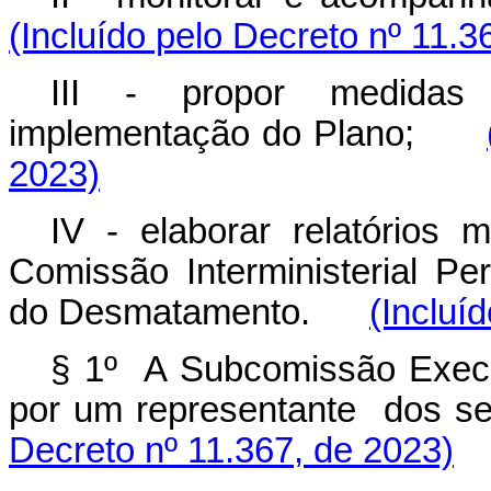
(Incluído pelo Decreto nº 11.3
III - propor medidas 
implementação do Plano;
2023)
IV - elaborar relatórios 
Comissão Interministerial
Per
do Desmatamento
.
(Incluí
§ 1º A Subcomissão Exec
por um representante dos se
Decreto nº 11.367, de 2023)