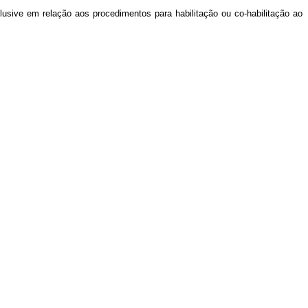
lusive em relação aos procedimentos para habilitação ou co-habilitação ao