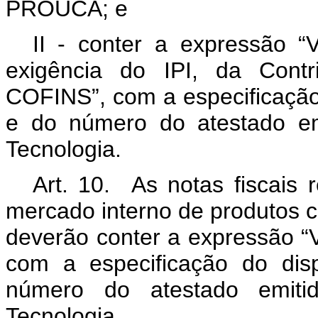
PROUCA; e
II - conter a expressão 
exigência do IPI, da Cont
COFINS”, com a especificação 
e do número do atestado emi
Tecnologia.
Art. 10. As notas fiscais 
mercado interno de produtos co
deverão conter a expressão “
com a especificação do disp
número do atestado emitid
Tecnologia.