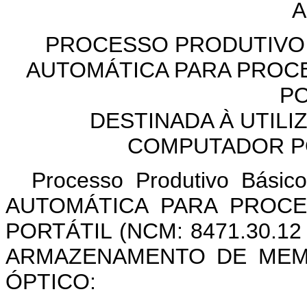
PROCESSO PRODUTIVO 
AUTOMÁTICA PARA PROC
PO
DESTINADA À UTIL
COMPUTADOR P
Processo Produtivo Bási
AUTOMÁTICA PARA PROCE
PORTÁTIL (NCM: 8471.30.12
ARMAZENAMENTO DE MEM
ÓPTICO: