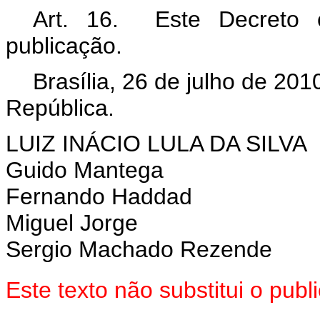
Art. 16. Este Decreto 
publicação.
Brasília, 26 de julho de 201
República.
LUIZ INÁCIO LULA DA SILVA
Guido Mantega
Fernando Haddad
Miguel Jorge
Sergio Machado Rezende
Este texto não substitui o pu