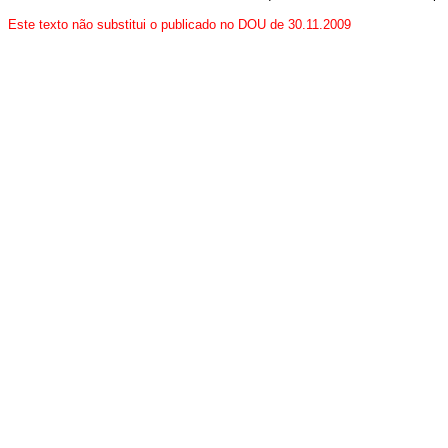
Este texto não substitui o publicado no DOU de 30.11.2009