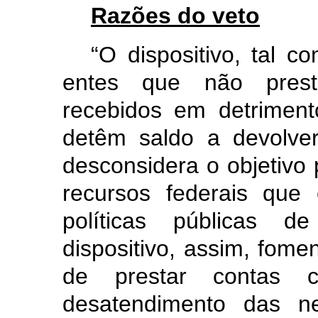
Razões do veto
“O dispositivo, tal co
entes que não prest
recebidos em detrimen
detêm saldo a devolve
desconsidera o objetivo 
recursos federais que
políticas públicas d
dispositivo, assim, fom
de prestar contas c
desatendimento das ne