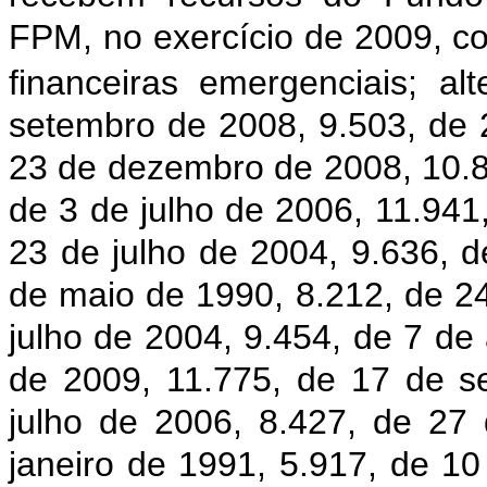
FPM, no exercício de 2009, co
financeiras emergenciais; al
setembro de 2008, 9.503, de 
23 de dezembro de 2008, 10.83
de 3 de julho de 2006, 11.941
23 de julho de 2004, 9.636, 
de maio de 1990, 8.212, de 24
julho de 2004, 9.454, de 7 de 
de 2009, 11.775, de 17 de s
julho de 2006, 8.427, de 27
janeiro de 1991, 5.917, de 1