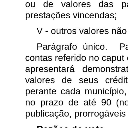
ou de valores das pa
prestações vincendas;
V - outros valores não 
Parágrafo único. P
contas referido no caput 
apresentará demonstra
valores de seus crédit
perante cada município
no prazo de até 90 (no
publicação, prorrogáveis 