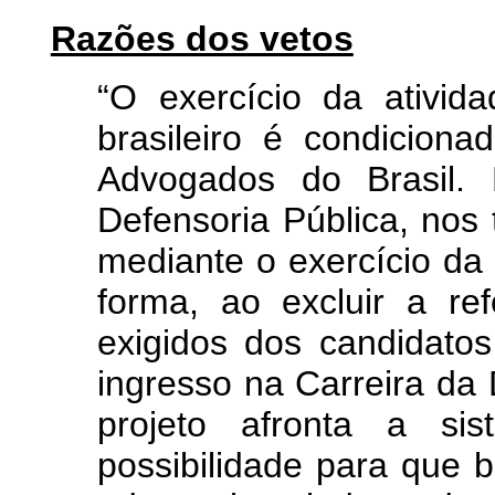
Razões dos vetos
“O exercício da ativida
brasileiro é condicion
Advogados do Brasil.
Defensoria Pública, nos 
mediante o exercício da
forma, ao excluir a ref
exigidos dos candidatos
ingresso na Carreira da 
projeto afronta a sis
possibilidade para que 