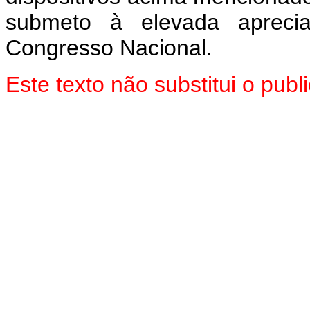
submeto à elevada aprec
Congresso Nacional.
Este texto não substitui o pu