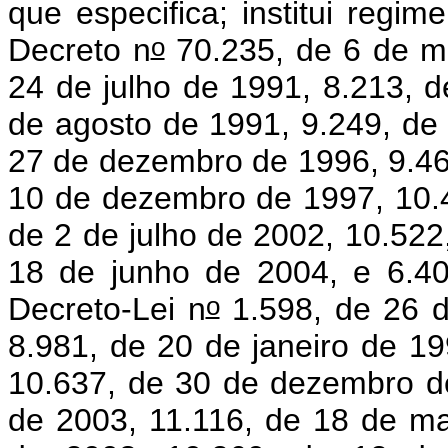
que especifica; institui regime
o
Decreto n
70.235, de 6 de m
24 de julho de 1991, 8.213, d
de agosto de 1991, 9.249, de
27 de dezembro de 1996, 9.469
10 de dezembro de 1997, 10.4
de 2 de julho de 2002, 10.522
18 de junho de 2004, e 6.4
o
Decreto-Lei n
1.598, de 26 d
8.981, de 20 de janeiro de 19
10.637, de 30 de dezembro d
de 2003, 11.116, de 18 de ma