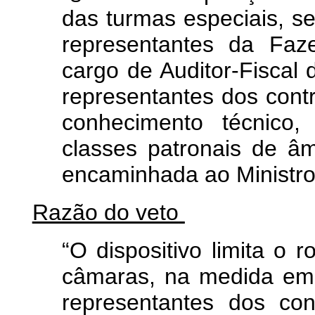
das turmas especiais, se
representantes da Faz
cargo de Auditor-Fiscal 
representantes dos contr
conhecimento técnico,
classes patronais de âmb
encaminhada ao Ministr
Razão do veto
“O dispositivo limita o r
câmaras, na medida em
representantes dos con