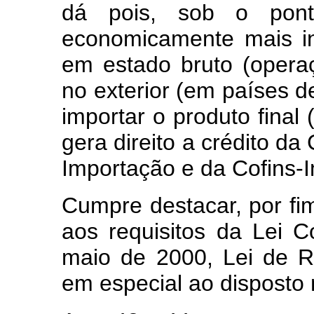
dá pois, sob o ponto
economicamente mais in
em estado bruto (operaç
no exterior (em países de
importar o produto final
gera direito a crédito da
Importação e da Cofins-
Cumpre destacar, por fim
aos requisitos da Lei 
maio de 2000, Lei de R
em especial ao disposto 