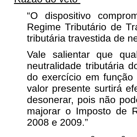
“O dispositivo compro
Regime Tributário de Tr
tributária travestida de n
Vale salientar que qu
neutralidade tributária 
do exercício em função 
valor presente surtirá e
desonerar, pois não pod
majorar o Imposto de 
2008 e 2009.”