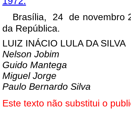
1972.
Brasília, 24 de novembro 
da República.
LUIZ INÁCIO LULA DA SILVA
Nelson Jobim
Guido Mantega
Miguel Jorge
Paulo Bernardo Silva
Este texto não substitui o pu