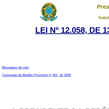
Pres
Subch
LEI Nº 12.058, DE
Mensagem de veto
Conversão da Medida Provisória nº 462, de 2009