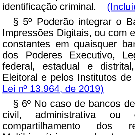
identificação criminal.
(Inclu
§ 5º Poderão integrar o B
Impressões Digitais, ou com el
constantes em quaisquer ba
dos Poderes Executivo, Leg
federal, estadual e distrita
Eleitoral e pelos Institutos 
Lei nº 13.964, de 2019)
§ 6º No caso de bancos de 
civil, administrativa ou
compartilhamento dos 