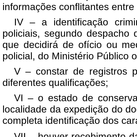
informações conflitantes entre 
IV – a identificação crimi
policiais, segundo despacho d
que decidirá de ofício ou me
policial, do Ministério Público 
V – constar de registros 
diferentes qualificações;
VI – o estado de conserva
localidade da expedição do do
completa identificação dos car
VII – houver recebimento 