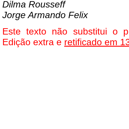
Dilma Rousseff
Jorge Armando Felix
Este texto não substitui o
Edição extra e
retificado em 1