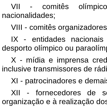
VII - comitês olímpic
nacionalidades;
VIII - comitês organizadore
IX - entidades nacionais
desporto olímpico ou paraolím
X - mídia e imprensa cre
inclusive transmissores de rádi
XI - patrocinadores e demai
XII - fornecedores de s
organização e à realização do