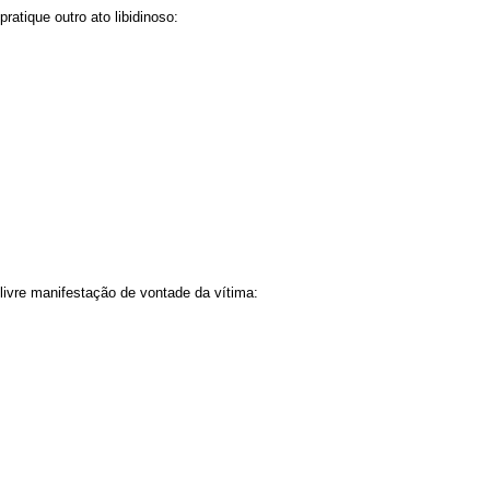
ratique outro ato libidinoso:
 livre manifestação de vontade da vítima: