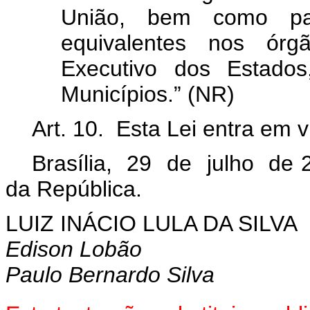
União, bem como pa
equivalentes nos ór
Executivo dos Estados
Municípios.” (NR)
Art. 10. Esta Lei entra em 
Brasília, 29 de julho de 
da República.
LUIZ INÁCIO LULA DA SILVA
Edison Lobão
Paulo Bernardo Silva