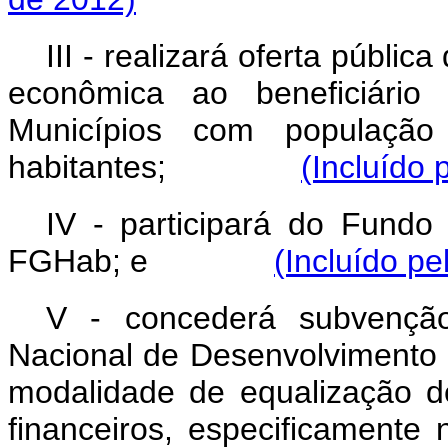
III - realizará oferta públi
econômica ao beneficiário
Municípios com população
habitantes;
(Incluído 
IV - participará do Fundo
FGHab; e
(Incluído pe
V - concederá subvençã
Nacional de Desenvolvimento
modalidade de equalização d
financeiros, especificamente