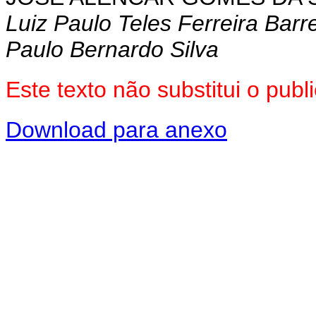
Luiz Paulo Teles Ferreira Barr
Paulo Bernardo Silva
Este texto não substitui o pu
Download para anexo