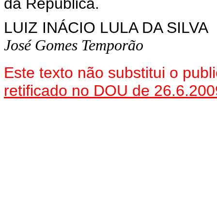
da República.
LUIZ INÁCIO LULA DA SILVA
José Gomes Temporão
Este texto não substitui o pu
retificado no DOU de 26.6.200