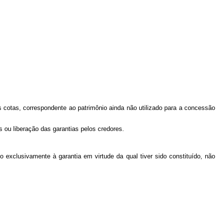
.
 cotas, correspondente ao patrimônio ainda não utilizado para a concessão
os ou liberação das garantias pelos credores.
 exclusivamente à garantia em virtude da qual tiver sido constituído, não