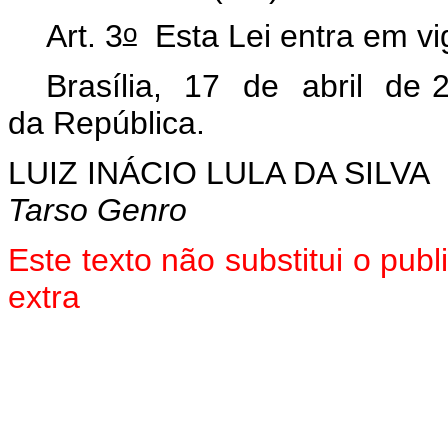
o
Art. 3
Esta Lei entra em vi
Brasília, 17 de abril de 
da República.
LUIZ INÁCIO LULA DA SILVA
Tarso Genro
Este texto não substitui o pu
extra