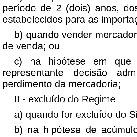
período de 2 (dois) anos, do
estabelecidos para as import
b) quando vender mercador
de venda; ou
c) na hipótese em que t
representante decisão adm
perdimento da mercadoria;
II - excluído do Regime:
a) quando for excluído do 
b) na hipótese de acúmulo