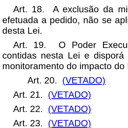
Art. 18. A exclusão da m
efetuada a pedido, não se apl
desta Lei.
Art. 19. O Poder Execut
contidas nesta Lei e dispor
monitoramento do impacto do 
Art. 20.
(VETADO)
Art. 21.
(VETADO)
Art. 22.
(VETADO)
Art. 23.
(VETADO)