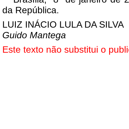
da República.
LUIZ INÁCIO LULA DA SILVA
Guido Mantega
Este texto não substitui o pu