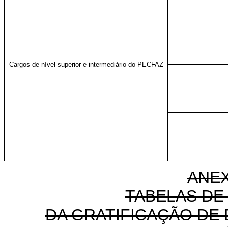
Cargos de nível superior e intermediário do PECFAZ
ANEX
TABELAS DE
DA GRATIFICAÇÃO DE