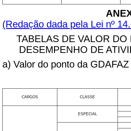
ANEX
(Redação dada pela Lei nº 14
TABELAS DE VALOR DO
DESEMPENHO DE ATIVI
a) Valor do ponto da GDAFAZ p
CARGOS
CLASSE
ESPECIAL