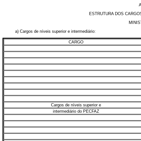
ESTRUTURA DOS CARGOS
MINIS
a) Cargos de níveis superior e intermediário:
CARGO
Cargos de níveis superior e
intermediário do PECFAZ