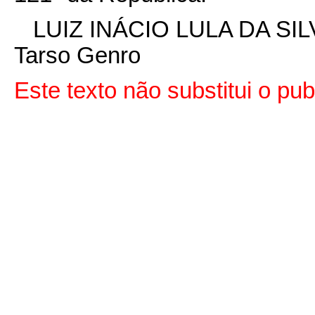
LUIZ INÁCIO LULA DA SIL
Tarso Genro
Este texto não substitui o p