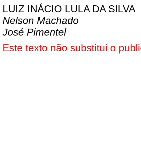
LUIZ INÁCIO LULA DA SILVA
Nelson Machado
José Pimentel
Este texto não substitui o pu