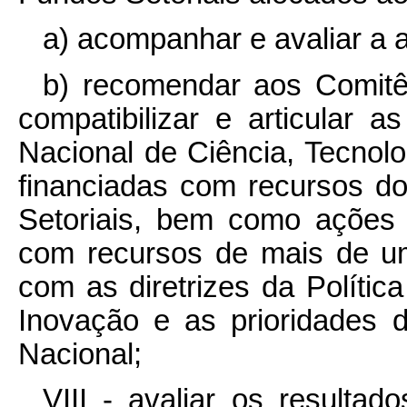
a) acompanhar e avaliar a 
b) recomendar aos Comitê
compatibilizar e articular as
Nacional de Ciência, Tecnol
financiadas com recursos 
Setoriais, bem como ações 
com recursos de mais de u
com as diretrizes da Polític
Inovação e as prioridades da
Nacional;
VIII - avaliar os resulta