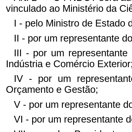
vinculado ao Ministério da Ci
I - pelo Ministro de Estado 
II - por um representante d
III - por um representante
Indústria e Comércio Exterior
IV - por um representant
Orçamento e Gestão;
V - por um representante do
VI - por um representante d