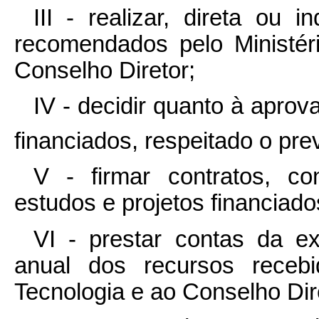
III - realizar, direta ou 
recomendados pelo Ministér
Conselho Diretor;
IV - decidir quanto à apro
financiados, respeitado o previ
V - firmar contratos, co
estudos e projetos financiado
VI - prestar contas da ex
anual dos recursos recebi
Tecnologia e ao Conselho Dir