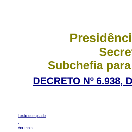
Presidênci
Secre
Subchefia para
DECRETO Nº 6.938, 
Texto compilado
Ver mais...