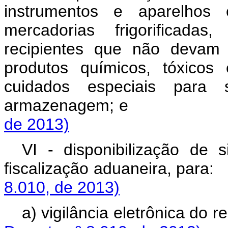
instrumentos e aparelhos 
mercadorias frigorificad
recipientes que não devam 
produtos químicos, tóxicos
cuidados especiais para 
armazenagem;
de 2013)
VI - disponibilização de
fiscalização aduaneir
8.010, de 2013)
a) vigilância eletrô