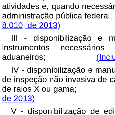
atividades e, quando necessár
administração pública
8.010, de 2013)
III - disponibilização e
instrumentos necessários
aduaneiros;
(Incl
IV - disponibilização e man
de inspeção não invasiva de c
de raios X ou ga
de 2013)
V - disponibilização de edi