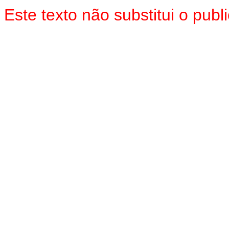
Este texto não substitui o pu