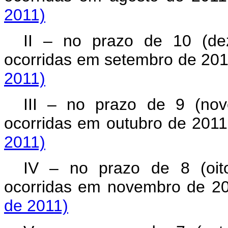
2011)
II – no prazo de 10 (de
ocorridas em setembro de 20
2011)
III – no prazo de 9 (no
ocorridas em outubro de 201
2011)
IV – no prazo de 8 (oit
ocorridas em novembro de 
de 2011)