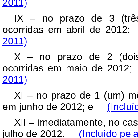
2011)
IX – no prazo de 3 (trê
ocorridas em abril de 2012
2011)
X – no prazo de 2 (dois
ocorridas em maio de 2012
2011)
XI – no prazo de 1 (um) mê
em junho de 2012; e
(Incluí
XII – imediatamente, no cas
julho de 2012.
(Incluído pel