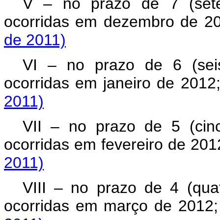
V – no prazo de 7 (sete
ocorridas em dezembro de 
de 2011)
VI – no prazo de 6 (sei
ocorridas em janeiro de 201
2011)
VII – no prazo de 5 (cin
ocorridas em fevereiro de 20
2011)
VIII – no prazo de 4 (qua
ocorridas em março de 201