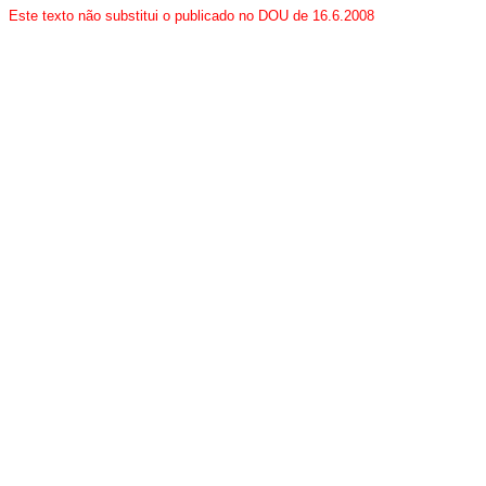
Este texto não substitui o publicado no DOU de 16.6.2008