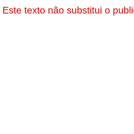
Este
texto não substitui o pu