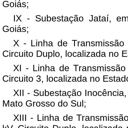
Goiás;
IX - Subestação Jataí, e
Goiás;
X - Linha de Transmissão
Circuito Duplo, localizada no 
XI - Linha de Transmissão
Circuito 3, localizada no Esta
XII - Subestação Inocência
Mato Grosso do Sul;
XIII - Linha de Transmissão