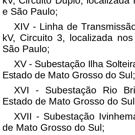
kV, Circuito Duplo, localizad
e São Paulo;
XIV - Linha de Transmissão
kV, Circuito 3, localizada n
São Paulo;
XV - Subestação Ilha Solteir
Estado de Mato Grosso do Sul
XVI - Subestação Rio Bri
Estado de Mato Grosso do Sul
XVII - Subestação Ivinhem
de Mato Grosso do Sul;