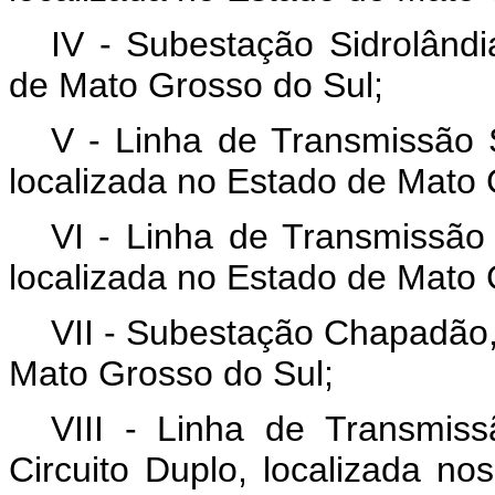
IV - Subestação Sidrolândi
de Mato Grosso do Sul;
V - Linha de Transmissão S
localizada no Estado de Mato 
VI - Linha de Transmissão
localizada no Estado de Mato 
VII - Subestação Chapadão,
Mato Grosso do Sul;
VIII - Linha de Transmis
Circuito Duplo, localizada n