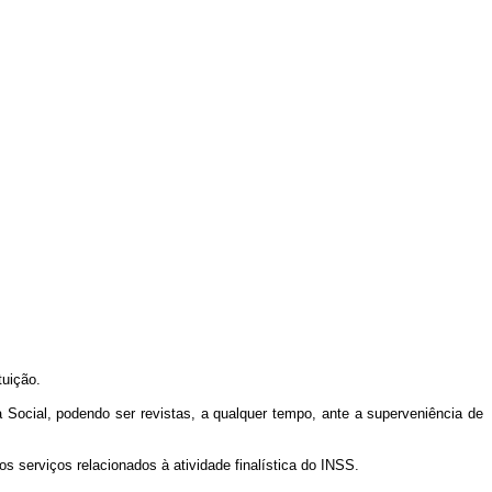
tuição
.
Social, podendo ser revistas, a qualquer tempo, ante a superveniência de
 serviços relacionados à atividade finalística do INSS.