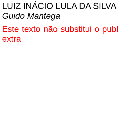
LUIZ INÁCIO LULA DA SILVA
Guido Mantega
Este texto não substitui o pu
extra