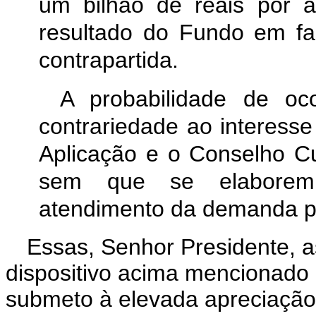
um bilhão de reais por 
resultado do Fundo em f
contrapartida.
A probabilidade de oco
contrariedade ao interesse
Aplicação e o Conselho Cu
sem que se elaborem 
atendimento da demanda p
Essas, Senhor Presidente, a
dispositivo acima mencionado 
submeto à elevada apreciaçã