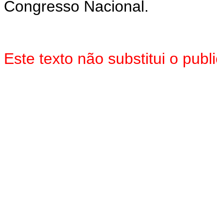
Congresso Nacional.
Este texto não substitui o pu