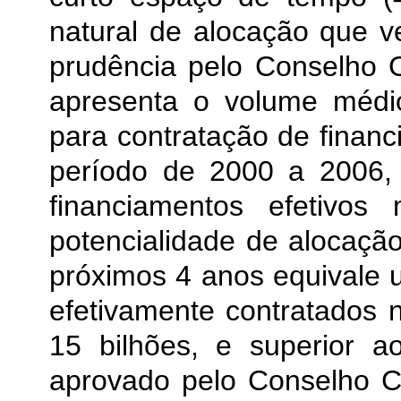
natural de alocação que v
prudência pelo Conselho 
apresenta o volume médi
para contratação de financ
período de 2000 a 2006,
financiamentos efetivo
potencialidade de alocação
próximos 4 anos equivale
efetivamente contratados n
15 bilhões, e superior a
aprovado pelo Conselho 