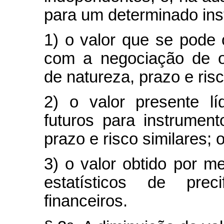
para um determinado ins
1) o valor que se pode
com a negociação de ou
de natureza, prazo e risc
2) o valor presente lí
futuros para instrument
prazo e risco similares; 
3) o valor obtido por m
estatísticos de prec
financeiros.