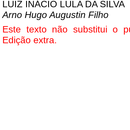
LUIZ INÁCIO LULA DA SILVA
Arno Hugo Augustin Filho
Este texto não substitui o
Edição extra.