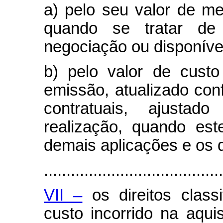
a) pelo seu valor de me
quando se tratar de 
negociação ou disponíve
b) pelo valor de custo
emissão, atualizado con
contratuais, ajusta
realização, quando este
demais aplicações e os di
........................................
VII –
os direitos classi
custo incorrido na aqui