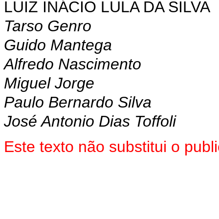
LUIZ INÁCIO LULA DA SILVA
Tarso Genro
Guido Mantega
Alfredo Nascimento
Miguel Jorge
Paulo Bernardo Silva
José Antonio Dias Toffoli
Este texto não substitui o pu