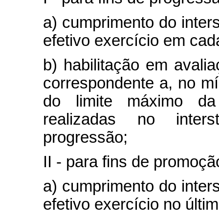
a) cumprimento do inters
efetivo exercício em cad
b) habilitação em avali
correspondente a, no mí
do limite máximo da
realizadas no inter
progressão;
II - para fins de promoçã
a) cumprimento do inters
efetivo exercício no últ