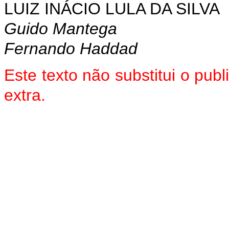
LUIZ INÁCIO LULA DA SILVA
Guido Mantega
Fernando Haddad
Este texto não substitui o pu
extra.