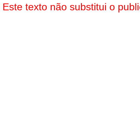
Este texto não substitui o pub