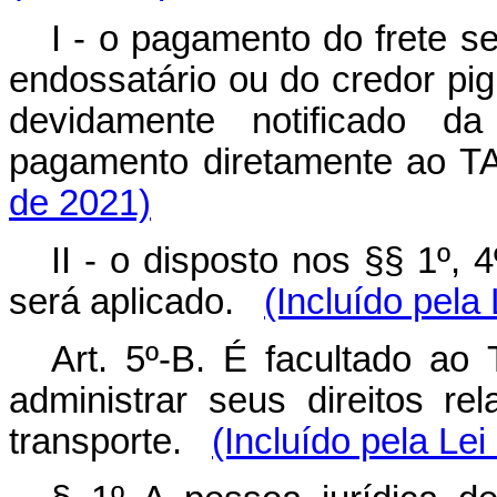
I - o pagamento do frete se
endossatário ou do credor pig
devidamente notificado d
pagamento diretamente ao T
de 2021)
II - o disposto nos §§ 1º, 
será aplicado.
(Incluído pela
Art. 5º-B. É facultado ao 
administrar seus direitos re
transporte.
(Incluído pela Lei